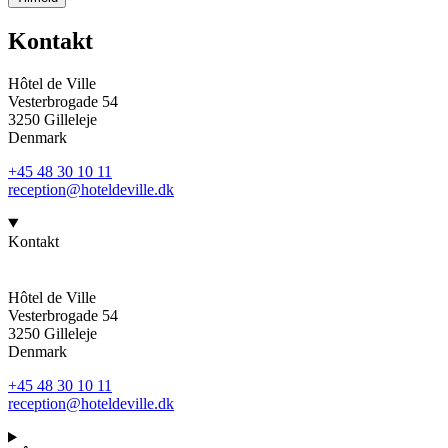
Kontakt
Hôtel de Ville
Vesterbrogade 54
3250 Gilleleje
Denmark
+45 48 30 10 11
reception@hoteldeville.dk
Kontakt
Hôtel de Ville
Vesterbrogade 54
3250 Gilleleje
Denmark
+45 48 30 10 11
reception@hoteldeville.dk