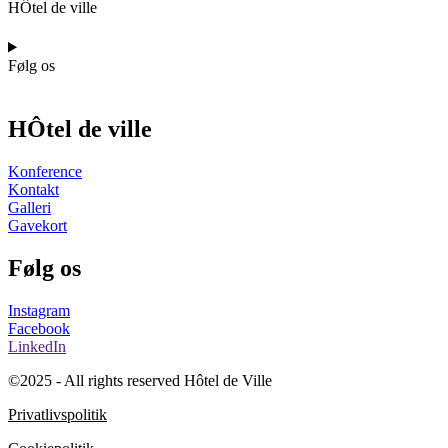
HÔtel de ville
Følg os
HÔtel de ville
Konference
Kontakt
Galleri
Gavekort
Følg os
Instagram
Facebook
LinkedIn
©2025 - All rights reserved Hôtel de Ville
Privatlivspolitik