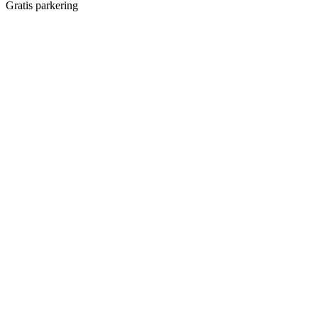
Gratis parkering