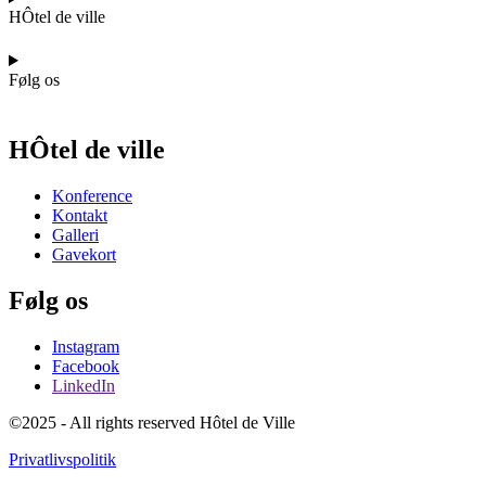
HÔtel de ville
Følg os
HÔtel de ville
Konference
Kontakt
Galleri
Gavekort
Følg os
Instagram
Facebook
LinkedIn
©2025 - All rights reserved Hôtel de Ville
Privatlivspolitik