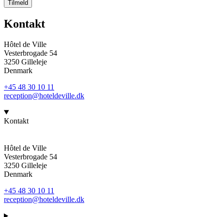
Tilmeld
Kontakt
Hôtel de Ville
Vesterbrogade 54
3250 Gilleleje
Denmark
+45 48 30 10 11
reception@hoteldeville.dk
Kontakt
Hôtel de Ville
Vesterbrogade 54
3250 Gilleleje
Denmark
+45 48 30 10 11
reception@hoteldeville.dk