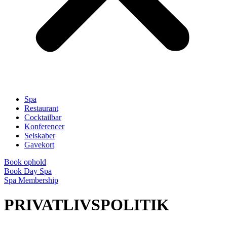
Spa
Restaurant
Cocktailbar
Konferencer
Selskaber
Gavekort
Book ophold
Book Day Spa
Spa Membership
PRIVATLIVSPOLITIK