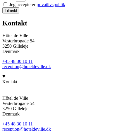
Jeg accepterer
privatlivspolitik
Tilmeld
Kontakt
Hôtel de Ville
Vesterbrogade 54
3250 Gilleleje
Denmark
+45 48 30 10 11
reception@hoteldeville.dk
Kontakt
Hôtel de Ville
Vesterbrogade 54
3250 Gilleleje
Denmark
+45 48 30 10 11
reception@hoteldeville.dk