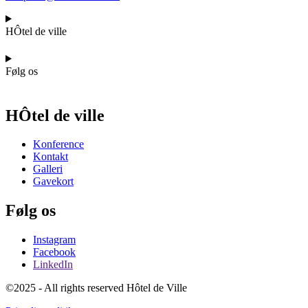
HÔtel de ville
Følg os
HÔtel de ville
Konference
Kontakt
Galleri
Gavekort
Følg os
Instagram
Facebook
LinkedIn
©2025 - All rights reserved Hôtel de Ville